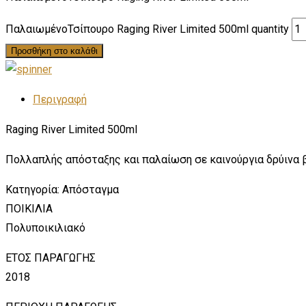
ΠαλαιωμένοΤσίπουρο Raging River Limited 500ml quantity
Προσθήκη στο καλάθι
Περιγραφή
Raging River Limited 500ml
Πολλαπλής απόσταξης και παλαίωση σε καινούργια δρύινα β
Κατηγορία: Απόσταγμα
ΠΟΙΚΙΛΙΑ
Πολυποικιλιακό
ΕΤΟΣ ΠΑΡΑΓΩΓΗΣ
2018