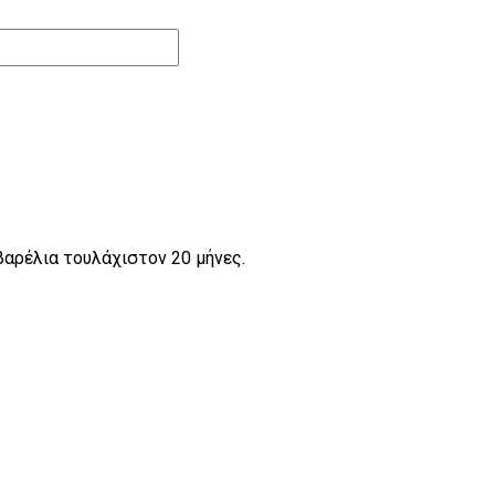
αρέλια τουλάχιστον 20 μήνες.