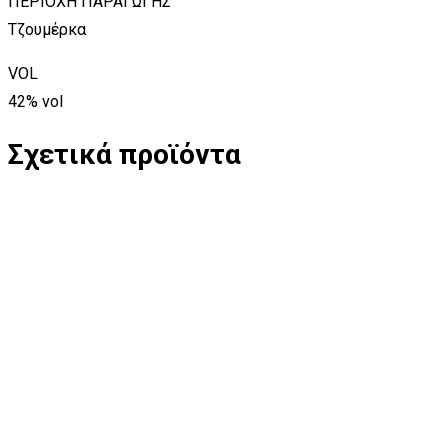
ΠΕΡΙΟΧΗ ΠΑΡΑΓΩΓΗΣ
Τζουμέρκα
VOL
42% vol
Σχετικά προϊόντα