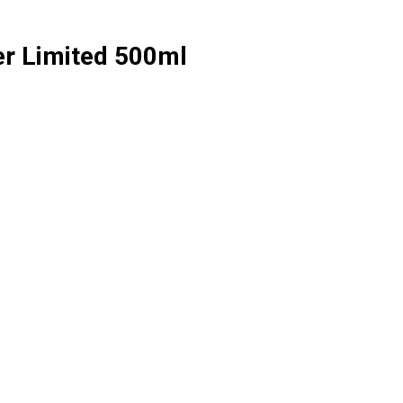
r Limited 500ml