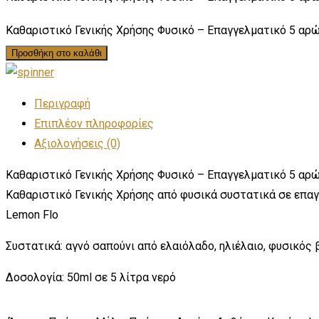
Καθαριστικό Γενικής Χρήσης Φυσικό – Επαγγελματικό 5 αρώ
Προσθήκη στο καλάθι
Περιγραφή
Επιπλέον πληροφορίες
Αξιολογήσεις (0)
Καθαριστικό Γενικής Χρήσης Φυσικό – Επαγγελματικό 5 αρ
Καθαριστικό Γενικής Χρήσης από φυσικά συστατικά σε επαγ
Lemon Flo
Συστατικά: αγνό σαπούνι από ελαιόλαδο, ηλιέλαιο, φυσικός
Δοσολογία: 50ml σε 5 λίτρα νερό