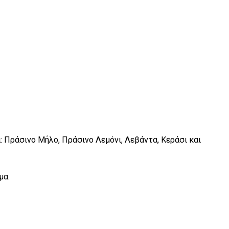
 Πράσινο Μήλο, Πράσινο Λεμόνι, Λεβάντα, Κεράσι και
μα.