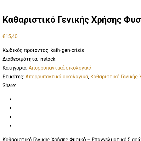
Καθαριστικό Γενικής Χρήσης Φυσ
€
15,40
Κωδικός προϊόντος:
kath-gen-xrisis
Διαθεσιμότητα:
instock
Κατηγορία:
Απορρυπαντικά οικολογικά
Ετικέτες:
Απορρυπαντικά οικολογικά
,
Καθαριστικό Γενικής 
Share:
Καθαριστικό Γενικής Χρήσης Φυσικό – Επαγγελματικό 5 αρ