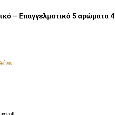
ικό – Επαγγελματικό 5 αρώματα 4
Χρήσης
ώματα 4L