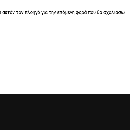
σε αυτόν τον πλοηγό για την επόμενη φορά που θα σχολιάσω.