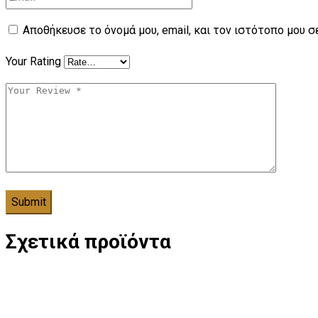
Αποθήκευσε το όνομά μου, email, και τον ιστότοπο μου 
Your Rating
Σχετικά προϊόντα