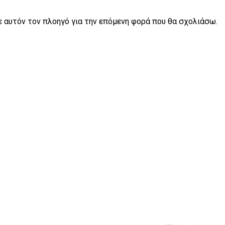
σε αυτόν τον πλοηγό για την επόμενη φορά που θα σχολιάσω.