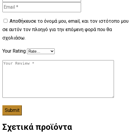
Αποθήκευσε το όνομά μου, email, και τον ιστότοπο μου
σε αυτόν τον πλοηγό για την επόμενη φορά που θα
σχολιάσω.
Your Rating
Σχετικά προϊόντα