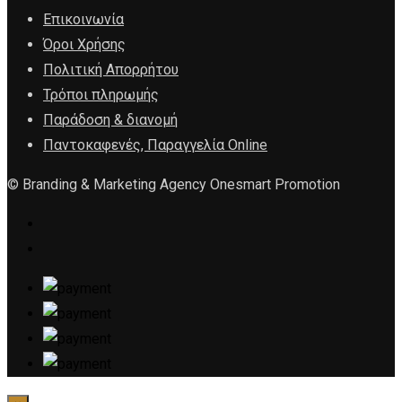
Επικοινωνία
Όροι Χρήσης
Πολιτική Απορρήτου
Τρόποι πληρωμής
Παράδοση & διανομή
Παντοκαφενές, Παραγγελία Online
© Branding & Marketing Agency Onesmart Promotion