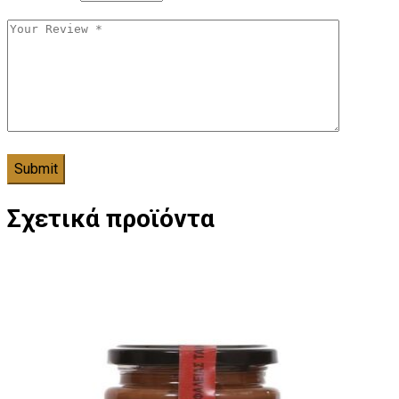
Σχετικά προϊόντα