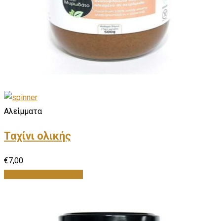
Αλείμματα
Ταχίνι ολικής
€
7,00
Προσθήκη στο καλάθι