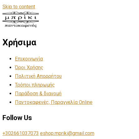
Skip to content
Χρήσιμα
Επικοινωνία
Όροι Χρήσης
Πολιτική Απορρήτου
Τρόποι πληρωμής
Παράδοση & διανομή
Παντοκαφενές, Παραγγελία Online
Follow Us
+302661037073
eshop.mpriki@gmail.com