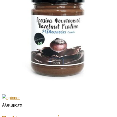
Αλείμματα