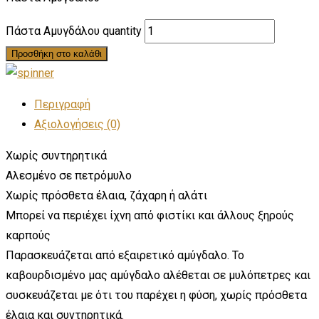
Πάστα Αμυγδάλου quantity
Προσθήκη στο καλάθι
Περιγραφή
Αξιολογήσεις (0)
Χωρίς συντηρητικά
Αλεσμένο σε πετρόμυλο
Χωρίς πρόσθετα έλαια, ζάχαρη ή αλάτι
Μπορεί να περιέχει ίχνη από φιστίκι και άλλους ξηρούς
καρπούς
Παρασκευάζεται από εξαιρετικό αμύγδαλο. Το
καβουρδισμένο μας αμύγδαλο αλέθεται σε μυλόπετρες και
συσκευάζεται με ότι του παρέχει η φύση, χωρίς πρόσθετα
έλαια και συντηρητικά.