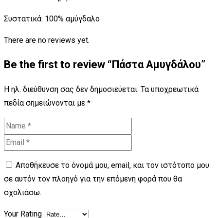
Συστατικά: 100% αμύγδαλο
There are no reviews yet.
Be the first to review “Πάστα Αμυγδάλου”
Η ηλ. διεύθυνση σας δεν δημοσιεύεται.
Τα υποχρεωτικά
πεδία σημειώνονται με
*
Αποθήκευσε το όνομά μου, email, και τον ιστότοπο μου
σε αυτόν τον πλοηγό για την επόμενη φορά που θα
σχολιάσω.
Your Rating