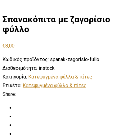
Σπανακόπιτα με ζαγορίσιο
φύλλο
€
8,00
Κωδικός προϊόντος:
spanak-zagorisio-fullo
Διαθεσιμότητα:
instock
Κατηγορία:
Κατεψυγμένα φύλλα & πίτες
Ετικέτα:
Κατεψυγμένα φύλλα & πίτες
Share: