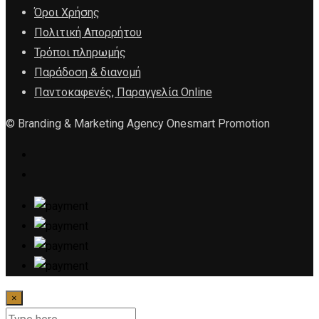
Όροι Χρήσης
Πολιτική Απορρήτου
Τρόποι πληρωμής
Παράδοση & διανομή
Παντοκαφενές, Παραγγελία Online
© Branding & Marketing Agency Onesmart Promotion
×