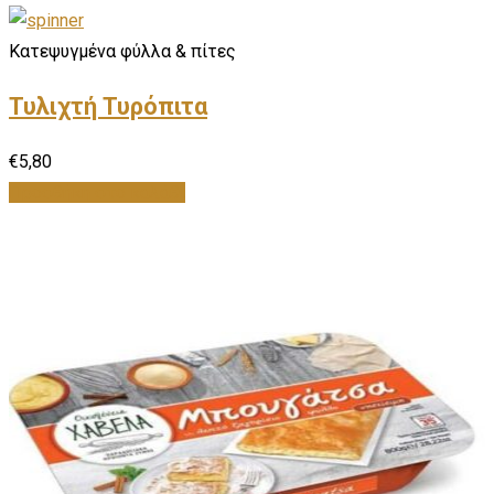
Κατεψυγμένα φύλλα & πίτες
Τυλιχτή Τυρόπιτα
€
5,80
Προσθήκη στο καλάθι