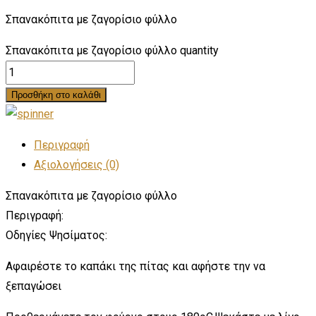
Σπανακόπιτα με ζαγορίσιο φύλλο
Σπανακόπιτα με ζαγορίσιο φύλλο quantity
Προσθήκη στο καλάθι
Περιγραφή
Αξιολογήσεις (0)
Σπανακόπιτα με ζαγορίσιο φύλλο
Περιγραφή:
Οδηγίες Ψησίματος:
Αφαιρέστε το καπάκι της πίτας και αφήστε την να
ξεπαγώσει