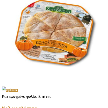
Κατεψυγμένα φύλλα & πίτες