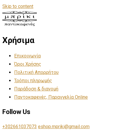
Skip to content
Χρήσιμα
Επικοινωνία
Όροι Χρήσης
Πολιτική Απορρήτου
Τρόποι πληρωμής
Παράδοση & διανομή
Παντοκαφενές, Παραγγελία Online
Follow Us
+302661037073
eshop.mpriki@gmail.com