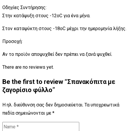
Οδηγίες Συντήρησης:
Στην κατάψυξη στους -12oC για ένα μήνα.
Στον καταψύκτη στους -18oC μέχρι την ημερομηνία λήξης.
Προσοχή:
Αν το προϊόν αποψυχθεί δεν πρέπει να ξανά ψυχθεί.
There are no reviews yet.
Be the first to review “Σπανακόπιτα με
ζαγορίσιο φύλλο”
Η ηλ. διεύθυνση σας δεν δημοσιεύεται.
Τα υποχρεωτικά
πεδία σημειώνονται με
*