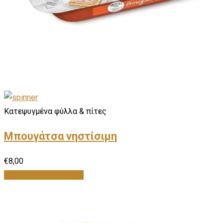
Κατεψυγμένα φύλλα & πίτες
Μπουγάτσα νηστίσιμη
€
8,00
Προσθήκη στο καλάθι