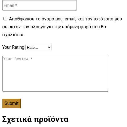
Αποθήκευσε το όνομά μου, email, και τον ιστότοπο μου
σε αυτόν τον πλοηγό για την επόμενη φορά που θα
σχολιάσω.
Your Rating
Σχετικά προϊόντα