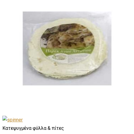
Κατεψυγμένα φύλλα & πίτες