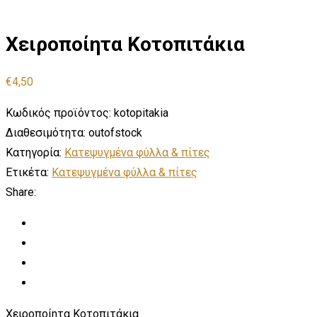
Χειροποίητα Κοτοπιτάκια
€
4,50
Κωδικός προϊόντος:
kotopitakia
Διαθεσιμότητα:
outofstock
Κατηγορία:
Κατεψυγμένα φύλλα & πίτες
Ετικέτα:
Κατεψυγμένα φύλλα & πίτες
Share:
Χειροποίητα Κοτοπιτάκια