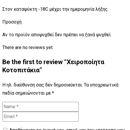
Στον καταψύκτη -18C μέχρι την ημερομηνία λήξης.
Προσοχή:
Αν το προϊόν αποψυχθεί δεν πρέπει να ξανά ψυχθεί.
There are no reviews yet.
Be the first to review “Χειροποίητα
Κοτοπιτάκια”
Η ηλ. διεύθυνση σας δεν δημοσιεύεται.
Τα υποχρεωτικά
πεδία σημειώνονται με
*