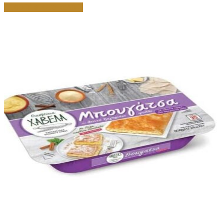
Προσθήκη στο καλάθι