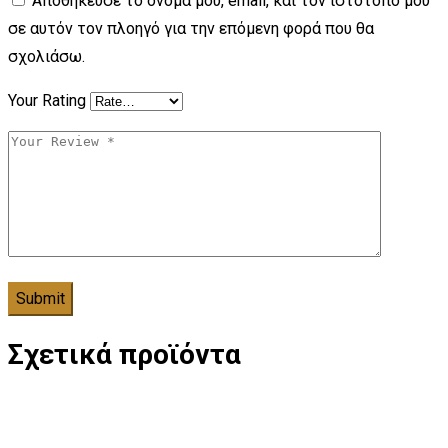
Αποθήκευσε το όνομά μου, email, και τον ιστότοπο μου
σε αυτόν τον πλοηγό για την επόμενη φορά που θα
σχολιάσω.
Your Rating
Σχετικά προϊόντα