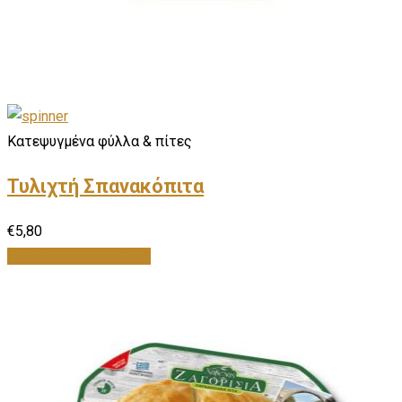
Κατεψυγμένα φύλλα & πίτες
Τυλιχτή Σπανακόπιτα
€
5,80
Προσθήκη στο καλάθι