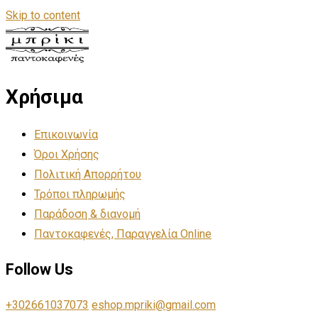
Skip to content
Χρήσιμα
Επικοινωνία
Όροι Χρήσης
Πολιτική Απορρήτου
Τρόποι πληρωμής
Παράδοση & διανομή
Παντοκαφενές, Παραγγελία Online
Follow Us
+302661037073
eshop.mpriki@gmail.com