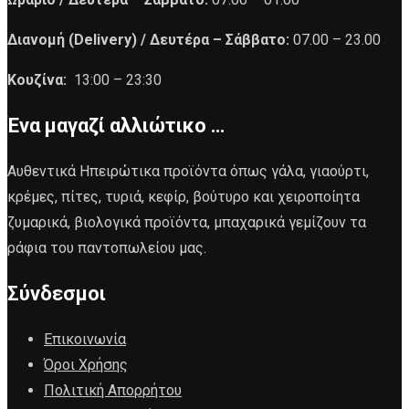
Διανομή (Delivery) /
Δευτέρα – Σάββατο:
07.00 – 23.00
Κουζίνα:
13:00 – 23:30
Ένα μαγαζί αλλιώτικο …
Αυθεντικά Ηπειρώτικα προϊόντα όπως γάλα, γιαούρτι,
κρέμες, πίτες, τυριά, κεφίρ, βούτυρο και χειροποίητα
ζυμαρικά, βιολογικά προϊόντα, μπαχαρικά γεμίζουν τα
ράφια του παντοπωλείου μας.
Σύνδεσμοι
Επικοινωνία
Όροι Χρήσης
Πολιτική Απορρήτου