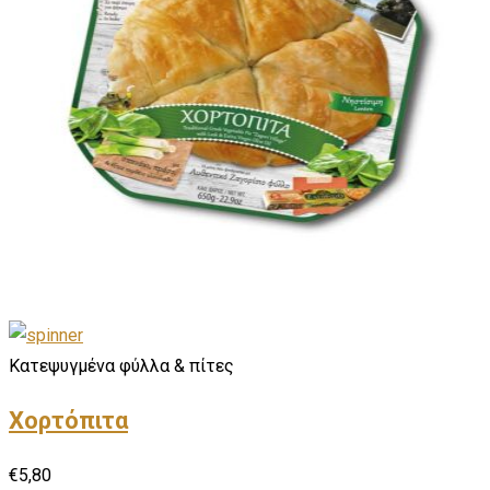
Κατεψυγμένα φύλλα & πίτες
Χορτόπιτα
€
5,80