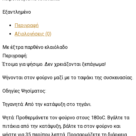
Εξαντλημένο
Περιγραφή
Αξιολογήσεις (0)
Με έξτρα παρθένο ελαιόλαδο
Περιγραφή:
Έτοιμα για ψήσιμο. Δεν χρειάζονται ξεπάγωμα!
Ψήνονται στον φούρνο μαζί με το ταψάκι της συσκευασίας.
Οδηγίες Ψησίματος:
Τηγανητά: Από την κατάψυξη στο τηγάνι.
Ψητά: Προθερμάνετε τον φούρνο στους 180oC. Βγάλτε τα
πιτάκια από την κατάψυξη, βάλτε τα στον φούρνο και
ψήστε για 35 περίπου λεπτά. Προσαρμόζετε τη διάρκεια