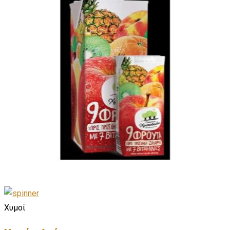
Χυμοί