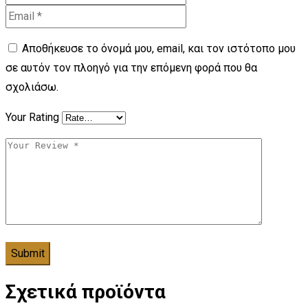
Αποθήκευσε το όνομά μου, email, και τον ιστότοπο μου
σε αυτόν τον πλοηγό για την επόμενη φορά που θα
σχολιάσω.
Your Rating
Σχετικά προϊόντα