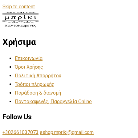
Skip to content
Χρήσιμα
Επικοινωνία
Όροι Χρήσης
Πολιτική Απορρήτου
Τρόποι πληρωμής
Παράδοση & διανομή
Παντοκαφενές, Παραγγελία Online
Follow Us
+302661037073
eshop.mpriki@gmail.com