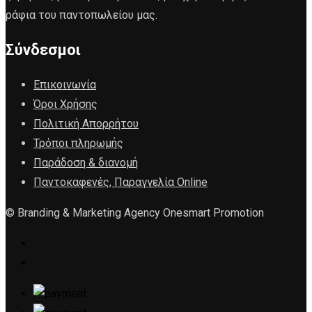
ράφια του παντοπωλείου μας.
Σύνδεσμοι
Επικοινωνία
Όροι Χρήσης
Πολιτική Απορρήτου
Τρόποι πληρωμής
Παράδοση & διανομή
Παντοκαφενές, Παραγγελία Online
© Branding & Marketing Agency Onesmart Promotion