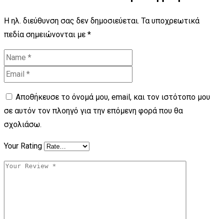
Η ηλ. διεύθυνση σας δεν δημοσιεύεται.
Τα υποχρεωτικά
πεδία σημειώνονται με
*
Αποθήκευσε το όνομά μου, email, και τον ιστότοπο μου
σε αυτόν τον πλοηγό για την επόμενη φορά που θα
σχολιάσω.
Your Rating