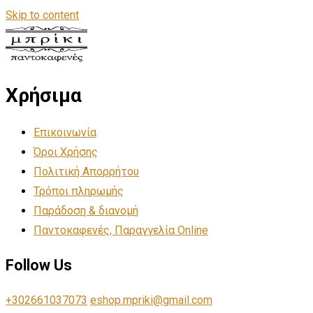
Skip to content
Χρήσιμα
Επικοινωνία
Όροι Χρήσης
Πολιτική Απορρήτου
Τρόποι πληρωμής
Παράδοση & διανομή
Παντοκαφενές, Παραγγελία Online
Follow Us
+302661037073
eshop.mpriki@gmail.com