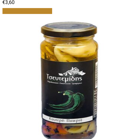
€
3,60
Προσθήκη στο καλάθι