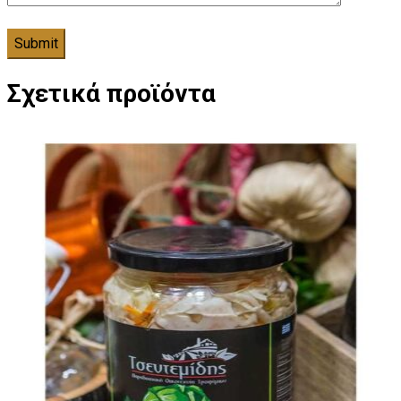
Σχετικά προϊόντα