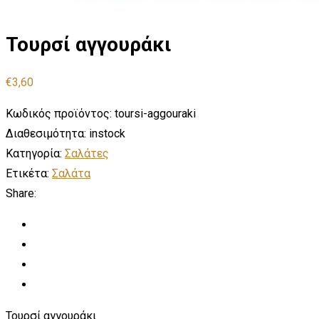
Τουρσί αγγουράκι
€
3,60
Κωδικός προϊόντος:
toursi-aggouraki
Διαθεσιμότητα:
instock
Κατηγορία:
Σαλάτες
Ετικέτα:
Σαλάτα
Share:
Τουρσί αγγουράκι