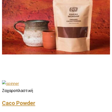
Ζαχαροπλαστική
Caco Powder