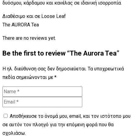
δυόσμου, κάρδαμου και κανέλας σε ιδανική ισορροπία.
Διαθέσιμο και σε Loose Leaf
The AURORA Tea
There are no reviews yet.
Be the first to review “The Aurora Tea”
Η ηλ. διεύθυνση σας δεν δημοσιεύεται.
Τα υποχρεωτικά
πεδία σημειώνονται με
*
Αποθήκευσε το όνομά μου, email, και τον ιστότοπο μου
σε αυτόν τον πλοηγό για την επόμενη φορά που θα
σχολιάσω.