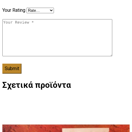
Your Rating
Σχετικά προϊόντα