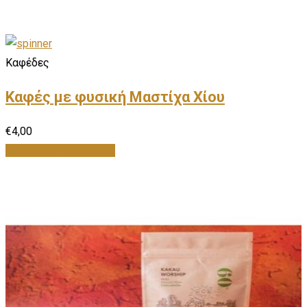
Καφέδες
Καφές με φυσική Μαστίχα Χίου
€
4,00
Προσθήκη στο καλάθι