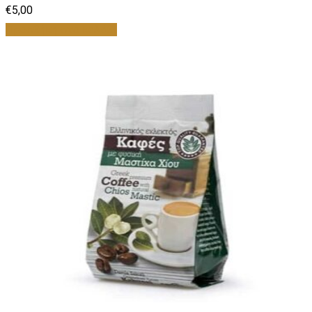
€
5,00
Προσθήκη στο καλάθι