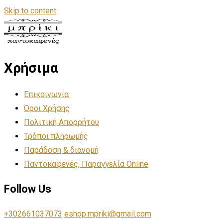
Skip to content
Χρήσιμα
Επικοινωνία
Όροι Χρήσης
Πολιτική Απορρήτου
Τρόποι πληρωμής
Παράδοση & διανομή
Παντοκαφενές, Παραγγελία Online
Follow Us
+302661037073
eshop.mpriki@gmail.com