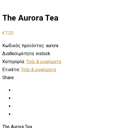
The Aurora Tea
€
7,20
Κωδικός προϊόντος:
aurora
Διαθεσιμότητα:
instock
Κατηγορία:
Τσάι & ροφήματα
Ετικέτα:
Τσάι & ροφήματα
Share:
The Aurora Tea